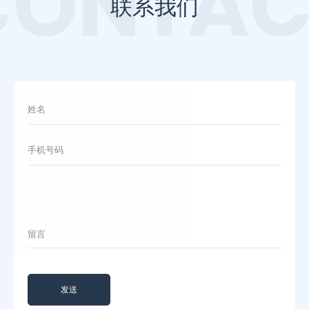
联系我们
姓名
手机号码
留言
发送