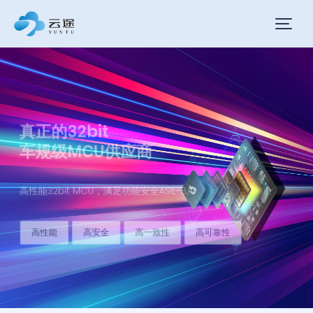
真正的32bit
车规级MCU供应商
高性能32bit MCU，满足功能安全ASIL-B/D
高性能
高安全
高一致性
高可靠性