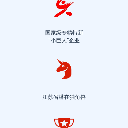
国家级专精特新
“小巨人”企业
江苏省潜在独角兽