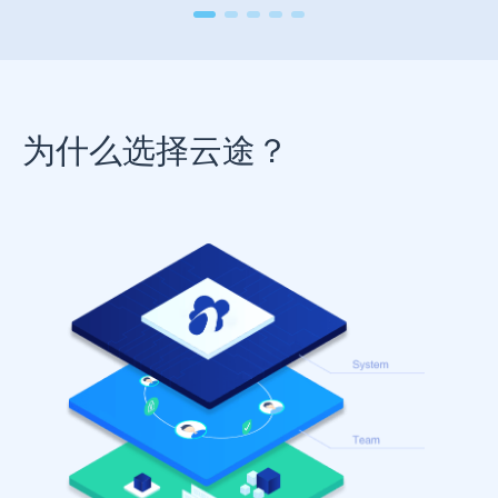
为什么选择云途？