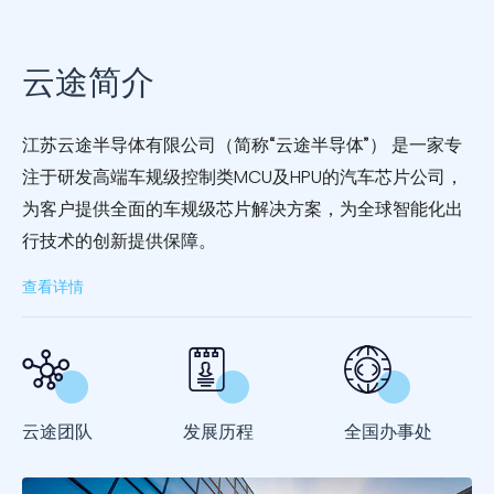
云途简介
江苏云途半导体有限公司（简称“云途半导体”）
是一家专
注于研发高端车规级控制类MCU及HPU的汽车芯片公司，
为客户提供全面的车规级芯片解决方案，为全球智能化出
行技术的创新提供保障。
查看详情
云途团队
发展历程
全国办事处