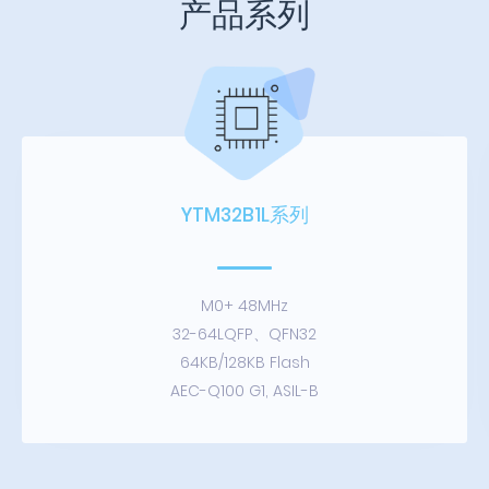
产品系列
YTM32B1L系列
M0+ 48MHz
32-64LQFP、QFN32
64KB/128KB Flash
AEC-Q100 G1, ASIL-B