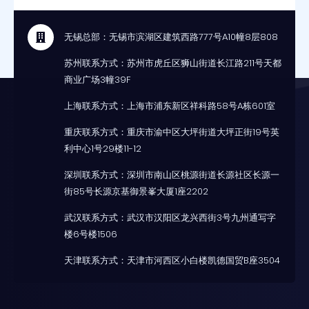
无锡总部：无锡市滨湖区建筑西路777号A10幢8层808
苏州联系方式：苏州市虎丘区狮山街道长江路211号天都
商业广场3幢39F
上海联系方式：上海市浦东新区祥科路58号A栋601室
重庆联系方式：重庆市渝中区大坪街道大坪正街19号英
利中心1号29楼11-12
深圳联系方式：深圳市南山区桃源街道长源社区长源一
街85号长源京基御景峯大厦1座2202
武汉联系方式：武汉市汉阳区龙兴西街3号九州通写字
楼6号楼1506
天津联系方式：天津市河西区小白楼凯德国贸B座3504