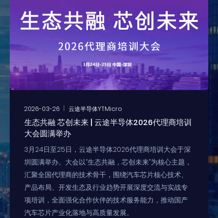
2026-03-26
云途半导体YTMicro
生态共融 芯创未来 | 云途半导体2026代理商培训
大会圆满举办
3月24日至25日，云途半导体2026代理商培训大会于深
圳圆满举办。大会以“生态共融，芯创未来”为核心主题，
汇聚全国代理商的技术骨干，围绕汽车芯片核心技术、
产品布局、开发生态及行业趋势开展深度交流与实战专
项培训，全面强化合作伙伴的技术服务能力，推动国产
汽车芯片产业化落地与高质量发展。