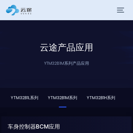
云途产品应用
YTM32B1M系列产品应用
YTM32B1L系列
YTM32B1M系列
YTM32B1H系列
车身控制器BCM应用