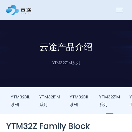
云途产品介绍
YTM32Z1M系列
YTM32B1L
YTM32B1M
YTM32B1H
YTM32Z1M
系列
系列
系列
系列
YTM32Z Family Block