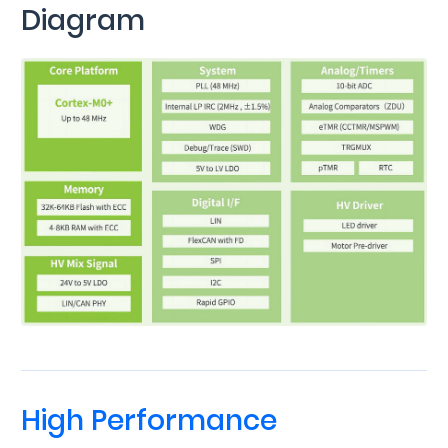
Diagram
High Performance