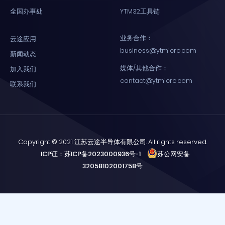
全国办事处
YTM32工具链
业务合作：
云途应用
business@ytmicro.com
新闻动态
媒体/其他合作：
加入我们
contact@ytmicro.com
联系我们
Copyright © 2021 江苏云途半导体有限公司. All rights reserved.
ICP证：苏ICP备2023000936号-1
苏公网安备
32058102001758号