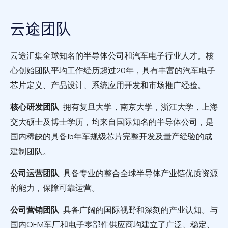
云途团队
云途汇集全球知名的半导体公司和汽车电子行业人才。核
心创始团队平均工作经历超过20年，具有丰富的汽车电子
芯片定义、产品设计、系统应用开发和市场推广经验。
核心研发团队
拥有复旦大学，南京大学，浙江大学，上海
交大硕士及博士学历，均来自国际知名的半导体公司，是
国内稀缺的具备15年车规级芯片完整开发及量产经验的成
建制团队。
公司运营团队
具备专业的整合全球半导体产业链优质资源
的能力，保障可靠运营。
公司营销团队
具备广阔的国际视野和深刻的产业认知。与
国内OEM车厂和电子零部件供应商均建立了广泛、稳定、