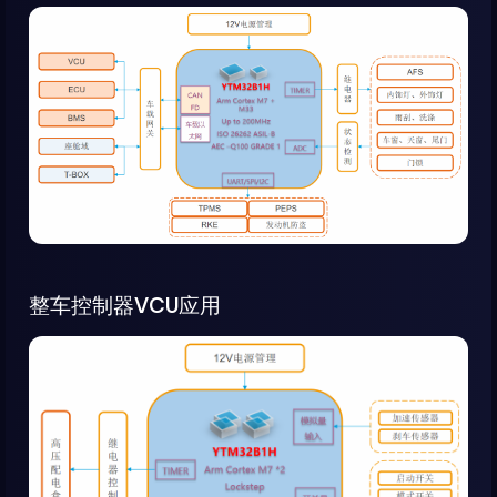
整车控制器VCU应用