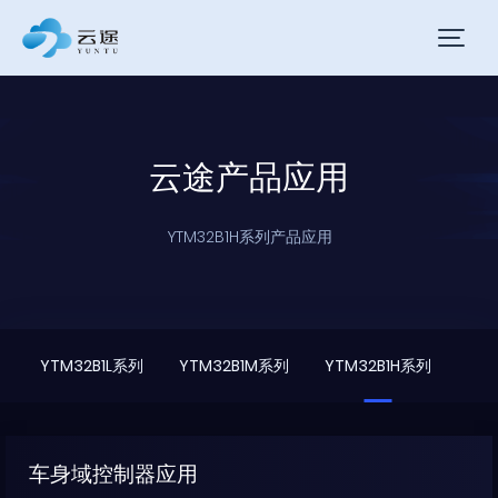
云途产品应用
YTM32B1H系列产品应用
YTM32B1L系列
YTM32B1M系列
YTM32B1H系列
车身域控制器应用