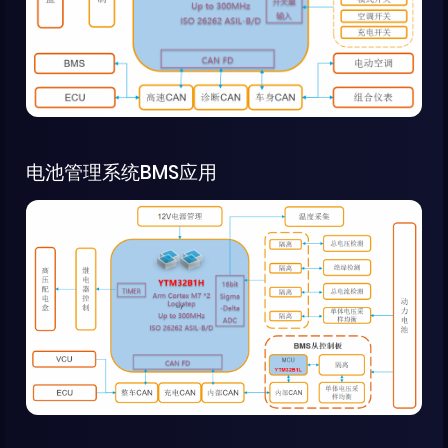
电池管理系统BMS应用