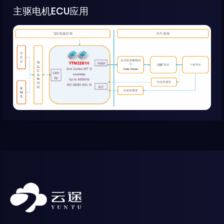
主驱电机ECU应用