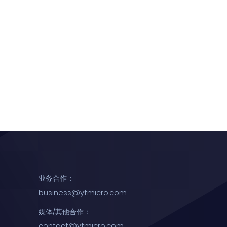
业务合作：
business@ytmicro.com
媒体/其他合作：
contact@ytmicro.com