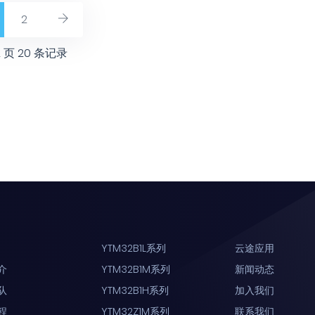
2
2 页 20 条记录
YTM32B1L系列
云途应用
介
YTM32B1M系列
新闻动态
队
YTM32B1H系列
加入我们
程
YTM32Z1M系列
联系我们