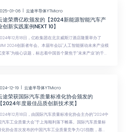
025-01-06
云途半导体YTMicro
云途荣膺亿欧颁发的【2024新能源智能汽车产
业创新实践案例NEXT 10】
2024年12月18日，亿欧集团在北京威斯汀酒店隆重举办了
WIM 2024创新者年会。本届年会以“人工智能驱动未来产业模
式变革”为核心议题，标志着中国首个聚焦于“未来产业”的千人
级峰会的诞生。
024-12-19
云途半导体YTMicro
云途荣获国际汽车质量标准化协会颁发的
【2024年度最佳品质创新技术奖】
2024年12月18日，由国际汽车质量标准化协会主办的“2024中
国汽车工业质量大会”于上海顺利落下帷幕。国际汽车质量标
准化协会首次发布的中国汽车工业质量竞争力QS指数，基于