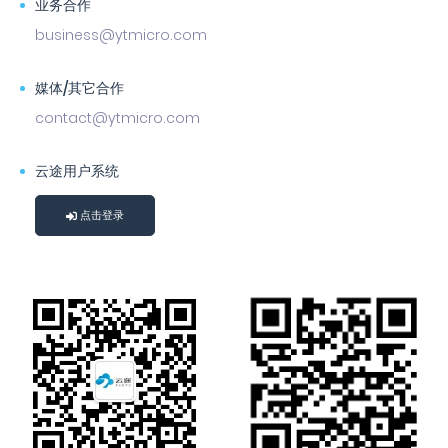
业务合作
business@ytmicro.com
媒体/其它合作
contact@ytmicro.com
云途用户系统
点击登录