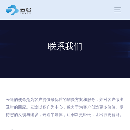
联系我们
云途的使命是为客户提供最优质的解决方案和服务，并对客户做出
及时的回应。云途以客户为中心，致力于为客户创造更多价值。期
待您的反馈与建议，云途半导体，让创新更轻松，让出行更智能。