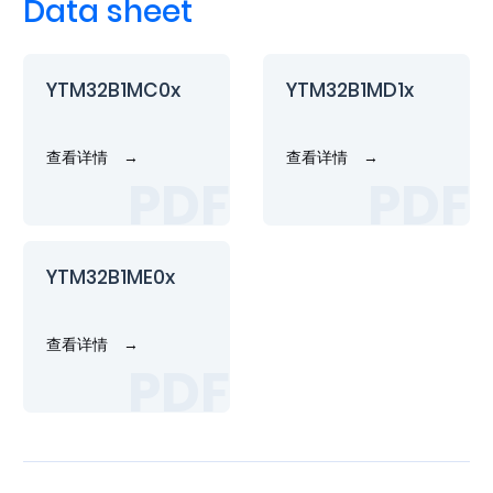
Data sheet
YTM32B1MC0x
YTM32B1MD1x
查看详情
→
查看详情
→
YTM32B1ME0x
查看详情
→