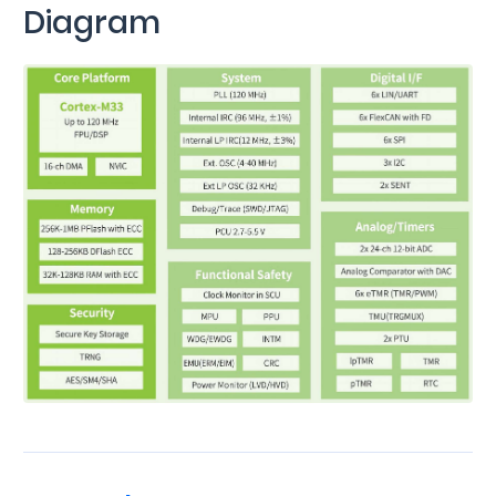
Diagram