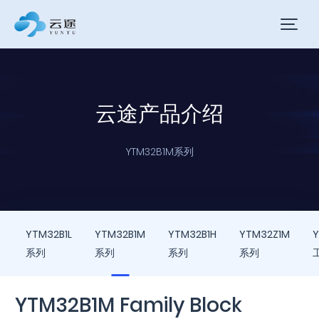
云途产品介绍
YTM32B1M系列
YTM32B1L
YTM32B1M
YTM32B1H
YTM32Z1M
系列
系列
系列
系列
YTM32B1M Family Block