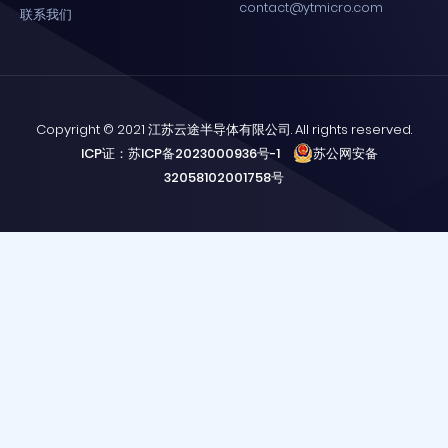
contact@ytmicro.com
联系我们
Copyright © 2021 江苏云途半导体有限公司. All rights reserved.
ICP证：苏ICP备2023000936号-1
苏公网安备
32058102001758号