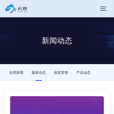
新闻动态
全部新闻
最新动态
获奖荣誉
产品动态