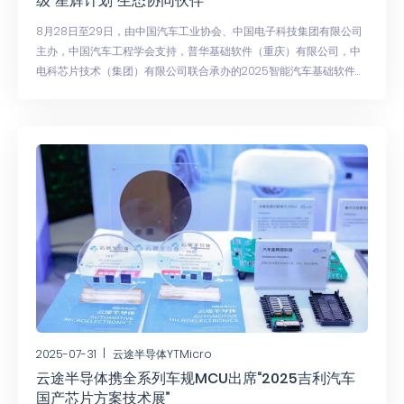
级“星辉计划”生态协同伙伴
8月28日至29日，由中国汽车工业协会、中国电子科技集团有限公司
主办，中国汽车工程学会支持，普华基础软件（重庆）有限公司，中
电科芯片技术（集团）有限公司联合承办的2025智能汽车基础软件生
态大会暨第四届中国汽车芯片大会在重庆渝州宾馆盛大召开。大会
以“开源拓界 众行致远”为主题，云途作为“星辉计划”生态战略级合作伙
伴，共同探讨开源共建模式的深化应用、生态可持续性与产业生态协
同机制等重要话题。
2025-07-31
云途半导体YTMicro
云途半导体携全系列车规MCU出席“2025吉利汽车
国产芯片方案技术展”