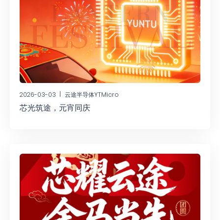
2026-03-03
云途半导体YTMicro
芯光筑途，元宵同庆