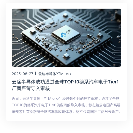
2025-06-27
云途半导体YTMicro
云途半导体成功通过全球TOP 10德系汽车电子Tier1
厂商严苛导入审核
近日，云途半导体（YTMicro）经过数个月的严苛审核，通过了全球
TOP 10的德系汽车电子Tier1供应商的导入审核，标志着云途国产高端
车规芯片首次跻身全球汽车供应链体系。这不仅是国际厂商对云途产
品品质与技术实力的高度认可，更是代表着中国汽车芯片在国际市场
也迈出了战略步伐。