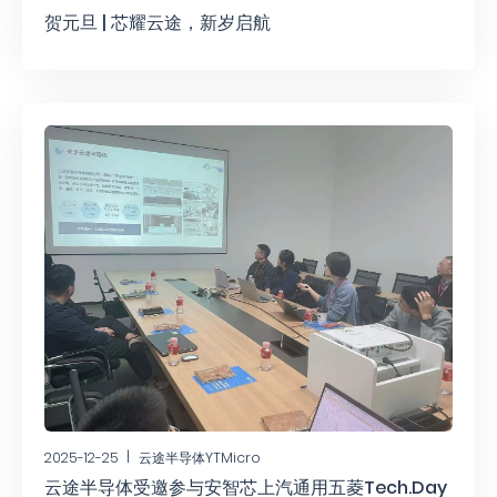
贺元旦 | 芯耀云途，新岁启航
2025-12-25
云途半导体YTMicro
云途半导体受邀参与安智芯上汽通用五菱Tech.Day