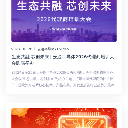
2026-03-26
云途半导体YTMicro
生态共融 芯创未来 | 云途半导体2026代理商培训大
会圆满举办
3月24日至25日，云途半导体2026代理商培训大会于深圳圆满举办。
大会以“生态共融，芯创未来”为核心主题，汇聚全国代理商的技术骨
干，围绕汽车芯片核心技术、产品布局、开发生态及行业趋势开展深
度交流与实战专项培训，全面强化合作伙伴的技术服务能力，推动国
产汽车芯片产业化落地与高质量发展。