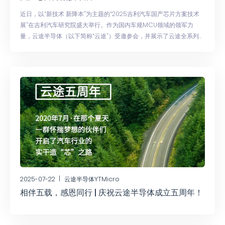
近日，以“新技术 新降本”为主题的“2025吉利汽车国产芯片方案技术
展”在吉利汽车研究院盛大举行。作为国内车规MCU领域的领军力
量，云途半导体（以下简称“云途”）受邀参会，并展示了云途全系列车
规MCU产品以及核心零部件应用，其中云途最新系列产品
YTM32B1HA高性能车规MCU产品及其配套芯片解决方案，引发广泛
关注。
2025-07-22
云途半导体YTMicro
相伴五载，感恩同行 | 庆祝云途半导体成立五周年！