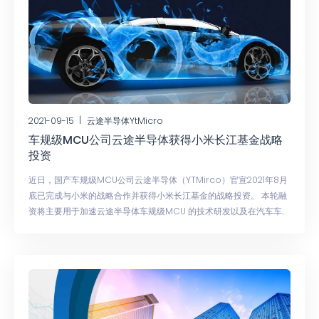
2021-09-15
云途半导体YtMicro
车规级MCU公司云途半导体获得小米长江基金战略
投资
近日，国产车规级MCU公司云途半导体（YTMirco）官宣2021年8月
底已完成与小米的战略合作并获得小米长江基金的战略投资。 本轮融
资将主要用于加速云途半导体车规级MCU 的技术研发以及在汽车车身
域及底盘、动力、安全等核心领域的市场开发和产品规划。