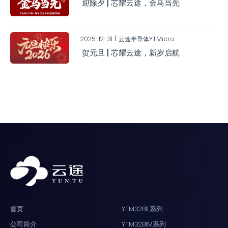
迎除夕 | 芯耀云途，金马当先
2025-12-31
云途半导体YTMicro
贺元旦 | 芯耀云途，新岁启航
首页
YTM32B1L系列
公司简介
YTM32B1M系列